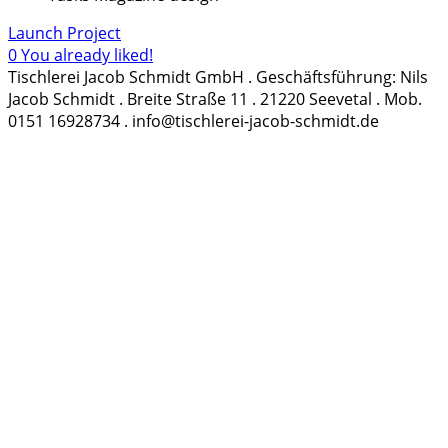
Launch Project
0
You already liked!
Tischlerei Jacob Schmidt GmbH . Geschäftsführung: Nils
Jacob Schmidt . Breite Straße 11 . 21220 Seevetal . Mob.
0151 16928734 . info@tischlerei-jacob-schmidt.de